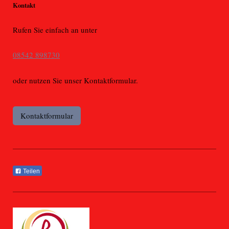
Kontakt
Rufen Sie einfach an unter
08542 898730
oder nutzen Sie unser Kontaktformular.
Kontaktformular
Teilen