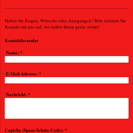
Haben Sie Fragen, Wünsche oder Anregungen? Bitte nehmen Sie
Kontakt mit uns auf, wir helfen Ihnen gerne weiter!
Kontaktformular
Name:
*
E-Mail-Adresse:
*
Nachricht:
*
Captcha (Spam-Schutz-Code): *