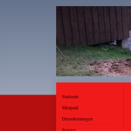
Startseite
Mietpark
Dienstleistungen
Service