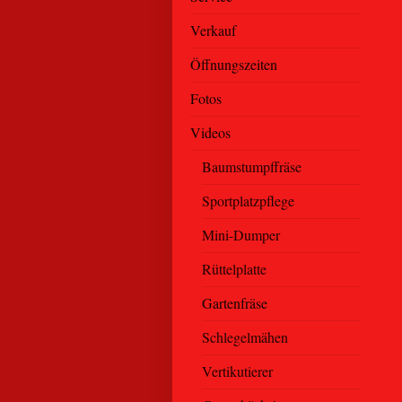
Verkauf
Öffnungszeiten
Fotos
Videos
Baumstumpffräse
Sportplatzpflege
Mini-Dumper
Rüttelplatte
Gartenfräse
Schlegelmähen
Vertikutierer